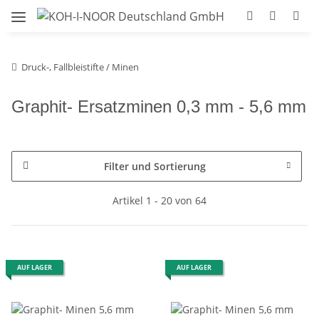
Druck-, Fallbleistifte / Minen
Graphit- Ersatzminen 0,3 mm - 5,6 mm
Filter und Sortierung
Artikel 1 - 20 von 64
AUF LAGER
AUF LAGER