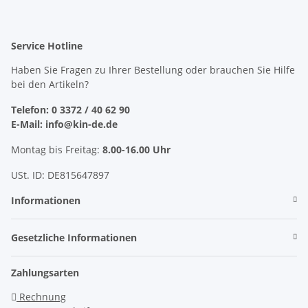
Service Hotline
Haben Sie Fragen zu Ihrer Bestellung oder brauchen Sie Hilfe
bei den Artikeln?
Telefon: 0 3372 / 40 62 90
E-Mail: info@kin-de.de
Montag bis Freitag:
8.00-16.00 Uhr
USt. ID: DE815647897
Informationen
Gesetzliche Informationen
Zahlungsarten
Rechnung