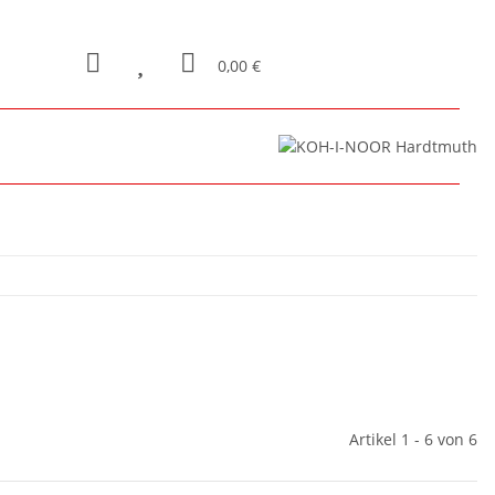
0,00 €
Artikel 1 - 6 von 6