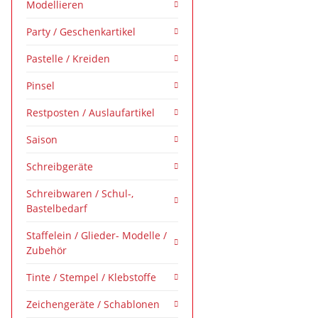
Modellieren
Party / Geschenkartikel
Pastelle / Kreiden
Pinsel
Restposten / Auslaufartikel
Saison
Schreibgeräte
Schreibwaren / Schul-,
Bastelbedarf
Staffelein / Glieder- Modelle /
Zubehör
Tinte / Stempel / Klebstoffe
Zeichengeräte / Schablonen