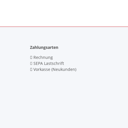
Zahlungsarten
Rechnung
SEPA Lastschrift
Vorkasse (Neukunden)