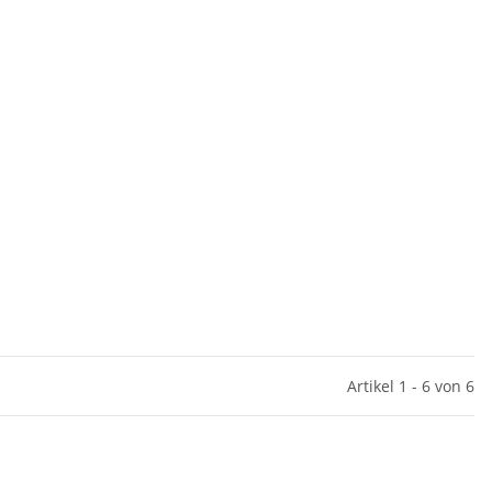
Artikel 1 - 6 von 6