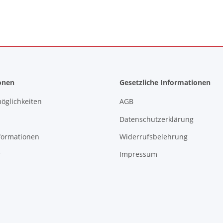
onen
Gesetzliche Informationen
öglichkeiten
AGB
Datenschutzerklärung
formationen
Widerrufsbelehrung
r
Impressum