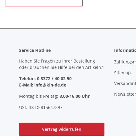
Service Hotline
Informati
Haben Sie Fragen zu Ihrer Bestellung
Zahlungsm
oder brauchen Sie Hilfe bei den Artikeln?
Sitemap
Telefon: 0 3372 / 40 62 90
Versandin
E-Mail: info@kin-de.de
Newslette
Montag bis Freitag:
8.00-16.00 Uhr
USt. ID: DE815647897
Vertrag widerrufen