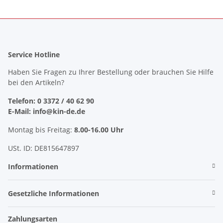
Service Hotline
Haben Sie Fragen zu Ihrer Bestellung oder brauchen Sie Hilfe
bei den Artikeln?
Telefon: 0 3372 / 40 62 90
E-Mail: info@kin-de.de
Montag bis Freitag:
8.00-16.00 Uhr
USt. ID: DE815647897
Informationen
Gesetzliche Informationen
Zahlungsarten