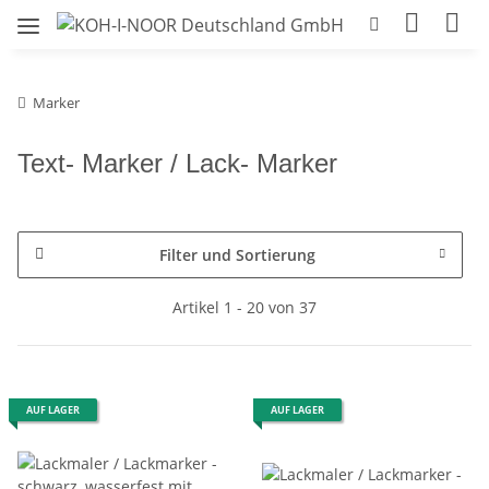
Marker
Text- Marker / Lack- Marker
Filter und Sortierung
Artikel 1 - 20 von 37
AUF LAGER
AUF LAGER