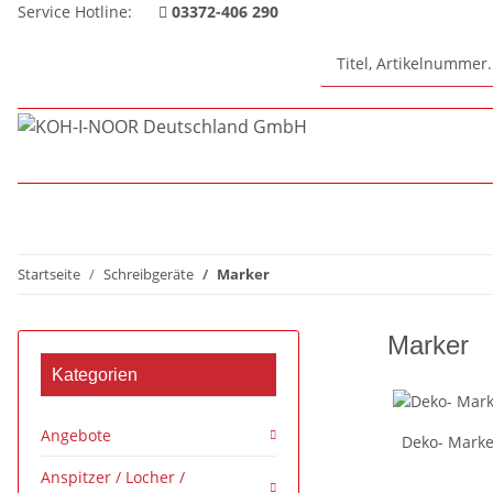
Service Hotline:
03372-406 290
Startseite
Schreibgeräte
Marker
Marker
Kategorien
Angebote
Deko- Marke
Anspitzer / Locher /