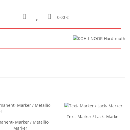
0,00 €
Text- Marker / Lack- Marker
anent- Marker / Metallic-
Marker