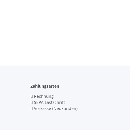
Zahlungsarten
Rechnung
SEPA Lastschrift
Vorkasse (Neukunden)