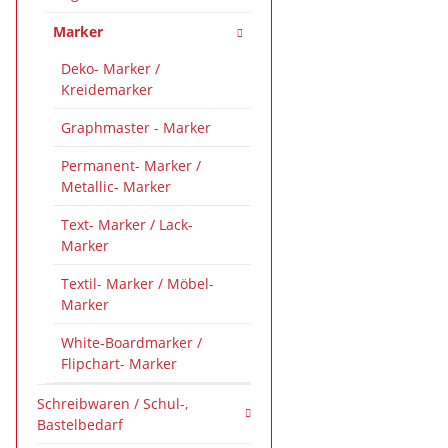
Marker
Deko- Marker /
Kreidemarker
Graphmaster - Marker
Permanent- Marker /
Metallic- Marker
Text- Marker / Lack-
Marker
Textil- Marker / Möbel-
Marker
White-Boardmarker /
Flipchart- Marker
Schreibwaren / Schul-,
Bastelbedarf