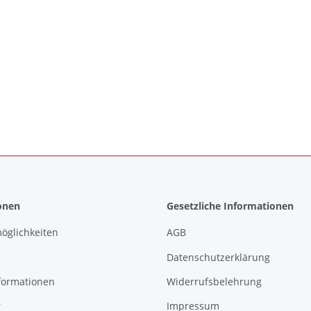
onen
Gesetzliche Informationen
öglichkeiten
AGB
Datenschutzerklärung
formationen
Widerrufsbelehrung
r
Impressum