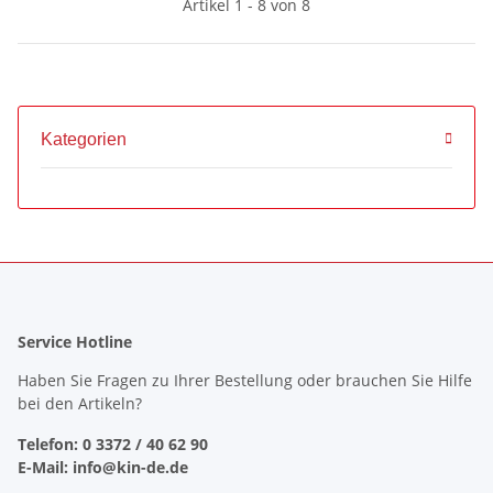
Artikel 1 - 8 von 8
Kategorien
Service Hotline
Haben Sie Fragen zu Ihrer Bestellung oder brauchen Sie Hilfe
bei den Artikeln?
Telefon: 0 3372 / 40 62 90
E-Mail: info@kin-de.de