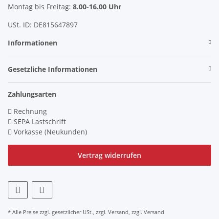
Montag bis Freitag:
8.00-16.00 Uhr
USt. ID: DE815647897
Informationen
Gesetzliche Informationen
Zahlungsarten
Rechnung
SEPA Lastschrift
Vorkasse (Neukunden)
Vertrag widerrufen
* Alle Preise zzgl. gesetzlicher USt., zzgl.
Versand
, zzgl.
Versand