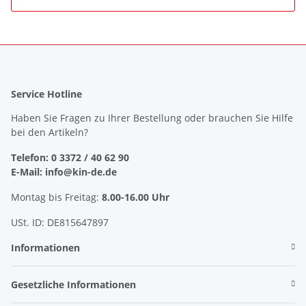
Service Hotline
Haben Sie Fragen zu Ihrer Bestellung oder brauchen Sie Hilfe
bei den Artikeln?
Telefon: 0 3372 / 40 62 90
E-Mail: info@kin-de.de
Montag bis Freitag:
8.00-16.00 Uhr
USt. ID: DE815647897
Informationen
Gesetzliche Informationen