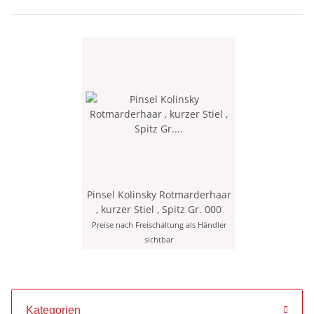
Pinsel Kolinsky Rotmarderhaar
, kurzer Stiel , Spitz Gr. 000
Preise nach Freischaltung als Händler
sichtbar
Kategorien