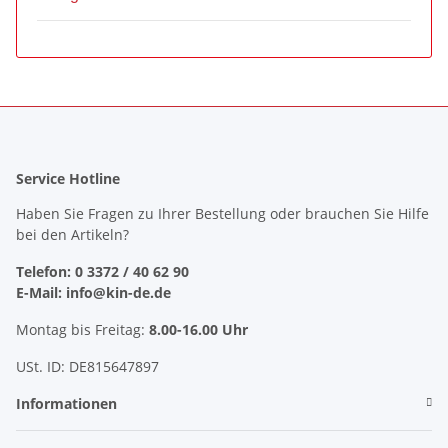
Service Hotline
Haben Sie Fragen zu Ihrer Bestellung oder brauchen Sie Hilfe
bei den Artikeln?
Telefon: 0 3372 / 40 62 90
E-Mail: info@kin-de.de
Montag bis Freitag:
8.00-16.00 Uhr
USt. ID: DE815647897
Informationen