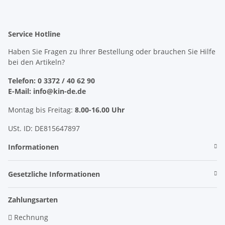
Service Hotline
Haben Sie Fragen zu Ihrer Bestellung oder brauchen Sie Hilfe
bei den Artikeln?
Telefon: 0 3372 / 40 62 90
E-Mail: info@kin-de.de
Montag bis Freitag:
8.00-16.00 Uhr
USt. ID: DE815647897
Informationen
Gesetzliche Informationen
Zahlungsarten
Rechnung