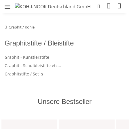
Graphit / Kohle
Graphitstifte / Bleistifte
Graphit - Künstlerstifte
Graphit - Schulbleistifte etc...
Graphitstifte / Set`s
Unsere Bestseller