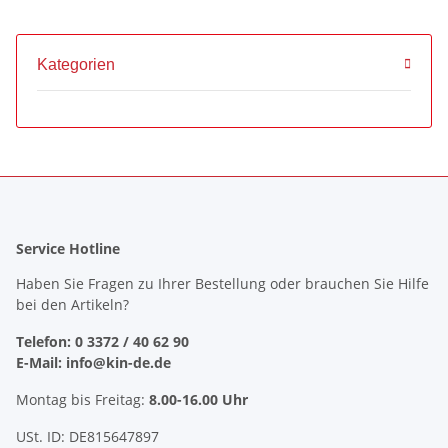
Kategorien
Service Hotline
Haben Sie Fragen zu Ihrer Bestellung oder brauchen Sie Hilfe
bei den Artikeln?
Telefon: 0 3372 / 40 62 90
E-Mail: info@kin-de.de
Montag bis Freitag:
8.00-16.00 Uhr
USt. ID: DE815647897