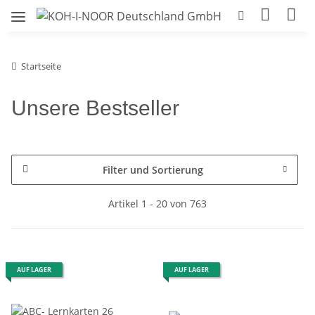
Startseite
Unsere Bestseller
Filter und Sortierung
Artikel 1 - 20 von 763
AUF LAGER
AUF LAGER