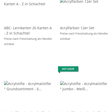
ABC- Lernkarten 26 Karten A
Acrylfarben 12er Set
- Z in Schachtel
Preise nach Freischaltung als Händler
Preise nach Freischaltung als Händler
sichtbar
sichtbar
AUF LAGER