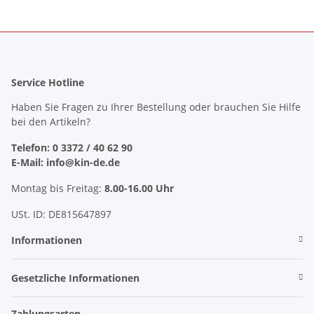
Service Hotline
Haben Sie Fragen zu Ihrer Bestellung oder brauchen Sie Hilfe
bei den Artikeln?
Telefon: 0 3372 / 40 62 90
E-Mail: info@kin-de.de
Montag bis Freitag:
8.00-16.00 Uhr
USt. ID: DE815647897
Informationen
Gesetzliche Informationen
Zahlungsarten