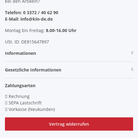
bei den Artikeln?
Telefon: 0 3372 / 40 62 90
E-Mail: info@kin-de.de
Montag bis Freitag:
8.00-16.00 Uhr
USt. ID: DE815647897
Informationen
Gesetzliche Informationen
Zahlungsarten
Rechnung
SEPA Lastschrift
Vorkasse (Neukunden)
Vertrag widerrufen