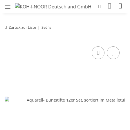
Zurück zur Liste
Set`s