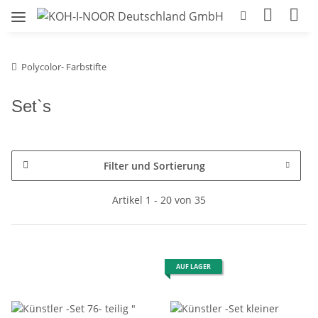
Polycolor- Farbstifte
Set`s
Filter und Sortierung
Artikel 1 - 20 von 35
AUF LAGER