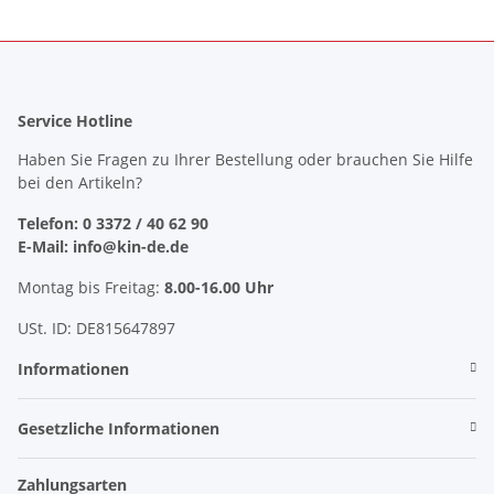
Service Hotline
Haben Sie Fragen zu Ihrer Bestellung oder brauchen Sie Hilfe
bei den Artikeln?
Telefon: 0 3372 / 40 62 90
E-Mail: info@kin-de.de
Montag bis Freitag:
8.00-16.00 Uhr
USt. ID: DE815647897
Informationen
Gesetzliche Informationen
Zahlungsarten