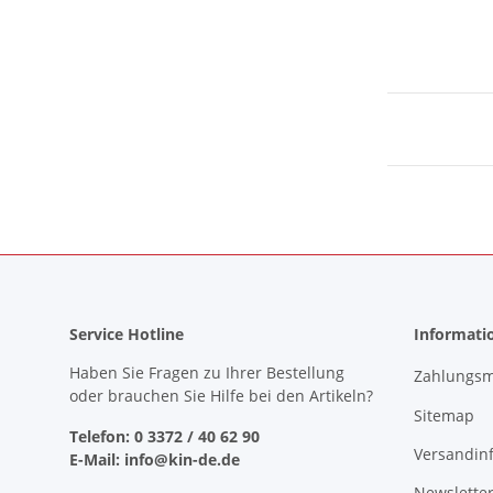
Service Hotline
Informati
Haben Sie Fragen zu Ihrer Bestellung
Zahlungsm
oder brauchen Sie Hilfe bei den Artikeln?
Sitemap
Telefon: 0 3372 / 40 62 90
Versandin
E-Mail: info@kin-de.de
Newslette