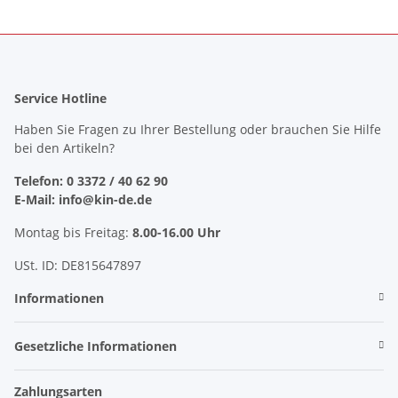
Service Hotline
Haben Sie Fragen zu Ihrer Bestellung oder brauchen Sie Hilfe
bei den Artikeln?
Telefon: 0 3372 / 40 62 90
E-Mail: info@kin-de.de
Montag bis Freitag:
8.00-16.00 Uhr
USt. ID: DE815647897
Informationen
Gesetzliche Informationen
Zahlungsarten