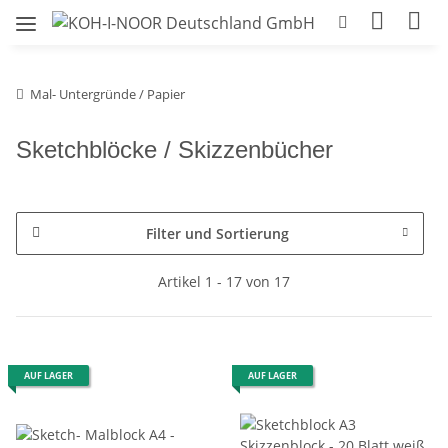
Mal- Untergründe / Papier
Sketchblöcke / Skizzenbücher
Filter und Sortierung
Artikel 1 - 17 von 17
AUF LAGER
AUF LAGER