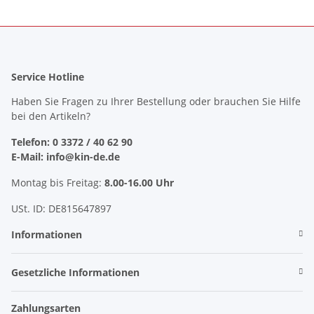
Service Hotline
Haben Sie Fragen zu Ihrer Bestellung oder brauchen Sie Hilfe
bei den Artikeln?
Telefon: 0 3372 / 40 62 90
E-Mail: info@kin-de.de
Montag bis Freitag:
8.00-16.00 Uhr
USt. ID: DE815647897
Informationen
Gesetzliche Informationen
Zahlungsarten