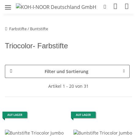
Farbstifte / Buntstifte
Triocolor- Farbstifte
Filter und Sortierung
Artikel 1 - 20 von 31
AUF LAGER
AUF LAGER