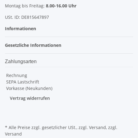
Montag bis Freitag:
8.00-16.00 Uhr
USt. ID: DE815647897
Informationen
Gesetzliche Informationen
Zahlungsarten
Rechnung
SEPA Lastschrift
Vorkasse (Neukunden)
Vertrag widerrufen
* Alle Preise zzgl. gesetzlicher USt., zzgl.
Versand
, zzgl.
Versand