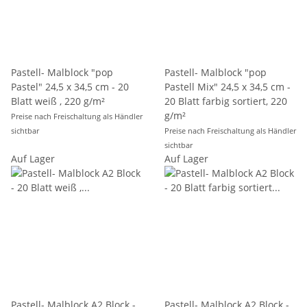
Pastell- Malblock "pop
Pastell- Malblock "pop
Pastel" 24,5 x 34,5 cm - 20
Pastell Mix" 24,5 x 34,5 cm -
Blatt weiß , 220 g/m²
20 Blatt farbig sortiert, 220
g/m²
Preise nach Freischaltung als Händler
sichtbar
Preise nach Freischaltung als Händler
sichtbar
Auf Lager
Auf Lager
Pastell- Malblock A2 Block -
Pastell- Malblock A2 Block -