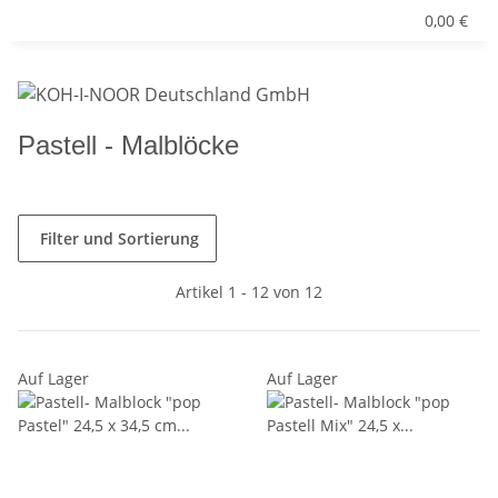
0,00 €
Pastell - Malblöcke
Filter und Sortierung
Artikel 1 - 12 von 12
Auf Lager
Auf Lager