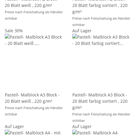
20 Blatt weiß , 220 g/m²
20 Blatt farbig sortiert , 220
g/m²
Preise nach Freischaltung als Händler
sichtbar
Preise nach Freischaltung als Händler
sichtbar
Sale 30%
Auf Lager
Pastell- Malblock A3 Block -
Pastell- Malblock A3 Block -
20 Blatt weiß , 220 g/m²
20 Blatt farbig sortiert , 220
g/m²
Preise nach Freischaltung als Händler
sichtbar
Preise nach Freischaltung als Händler
sichtbar
Auf Lager
Auf Lager