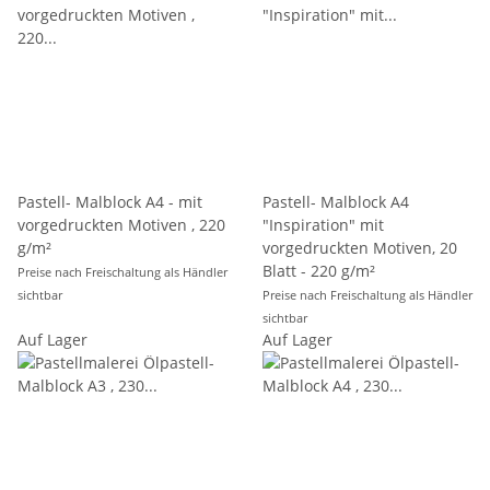
Pastell- Malblock A4 - mit
Pastell- Malblock A4
vorgedruckten Motiven , 220
"Inspiration" mit
g/m²
vorgedruckten Motiven, 20
Blatt - 220 g/m²
Preise nach Freischaltung als Händler
sichtbar
Preise nach Freischaltung als Händler
sichtbar
Auf Lager
Auf Lager