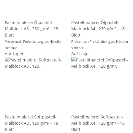
Pastellmalerei Ölpastell-
Pastellmalerei Ölpastell-
Malblock A3 , 230 g/m² - 18
Malblock A4 , 230 g/m² - 18
Blatt
Blatt
Preise nach Freischaltung als Händler
Preise nach Freischaltung als Händler
sichtbar
sichtbar
Auf Lager
Auf Lager
Pastellmalerei Softpastell-
Pastellmalerei Softpastell-
Malblock A3 , 120 g/m² - 18
Malblock A4 , 120 g/m² - 18
Blatt
Blatt