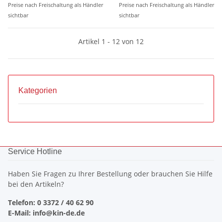
Preise nach Freischaltung als Händler
Preise nach Freischaltung als Händler
sichtbar
sichtbar
Artikel 1 - 12 von 12
Kategorien
Service Hotline
Haben Sie Fragen zu Ihrer Bestellung oder brauchen Sie Hilfe
bei den Artikeln?
Telefon: 0 3372 / 40 62 90
E-Mail: info@kin-de.de