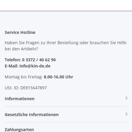
Service Hotline
Haben Sie Fragen zu Ihrer Bestellung oder brauchen Sie Hilfe
bei den Artikeln?
Telefon: 0 3372 / 40 62 90
E-Mail: info@kin-de.de
Montag bis Freitag:
8.00-16.00 Uhr
USt. ID: DE815647897
Informationen
Gesetzliche Informationen
Zahlungsarten