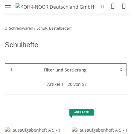
Schreibwaren / Schul-, Bastelbedarf
Schulhefte
Filter und Sortierung
Artikel 1 - 20 von 57
AUF LAGER