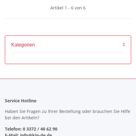
Artikel 1 - 6 von 6
Kategorien
Service Hotline
Haben Sie Fragen zu Ihrer Bestellung oder brauchen Sie Hilfe
bei den Artikeln?
Telefon: 0 3372 / 40 62 90
E-Mail: info@kin-de.de