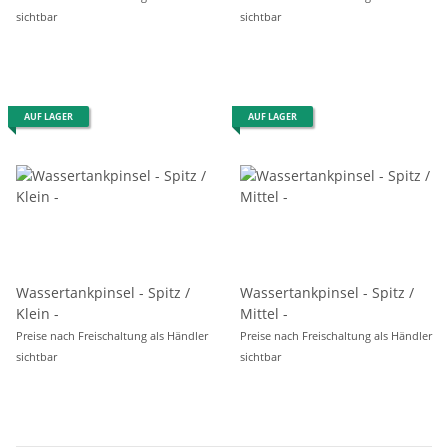
sichtbar
sichtbar
AUF LAGER
AUF LAGER
Wassertankpinsel - Spitz /
Wassertankpinsel - Spitz /
Klein -
Mittel -
Preise nach Freischaltung als Händler
Preise nach Freischaltung als Händler
sichtbar
sichtbar