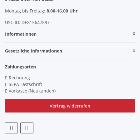
Montag bis Freitag:
8.00-16.00 Uhr
USt. ID: DE815647897
Informationen
Gesetzliche Informationen
Zahlungsarten
Rechnung
SEPA Lastschrift
Vorkasse (Neukunden)
Vertrag widerrufen