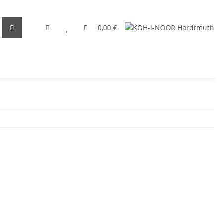
0,00 €