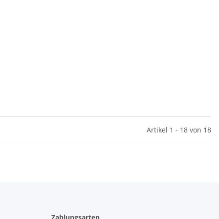
Artikel 1 - 18 von 18
Zahlungsarten