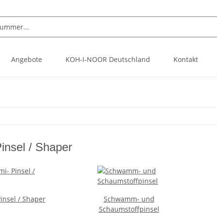
Angebote
KOH-I-NOOR Deutschland
Kontakt
insel / Shaper
nsel / Shaper
Schwamm- und
Schaumstoffpinsel