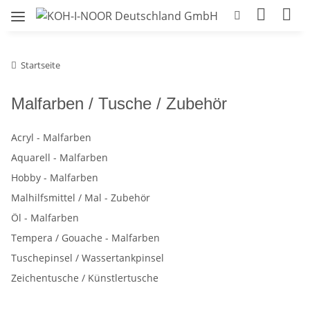
Startseite
Malfarben / Tusche / Zubehör
Acryl - Malfarben
Aquarell - Malfarben
Hobby - Malfarben
Malhilfsmittel / Mal - Zubehör
Öl - Malfarben
Tempera / Gouache - Malfarben
Tuschepinsel / Wassertankpinsel
Zeichentusche / Künstlertusche