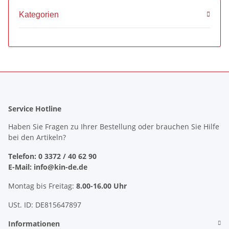
Kategorien
Service Hotline
Haben Sie Fragen zu Ihrer Bestellung oder brauchen Sie Hilfe
bei den Artikeln?
Telefon: 0 3372 / 40 62 90
E-Mail: info@kin-de.de
Montag bis Freitag:
8.00-16.00 Uhr
USt. ID: DE815647897
Informationen