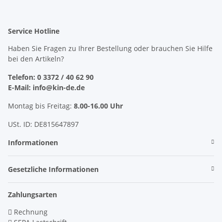
Service Hotline
Haben Sie Fragen zu Ihrer Bestellung oder brauchen Sie Hilfe
bei den Artikeln?
Telefon: 0 3372 / 40 62 90
E-Mail: info@kin-de.de
Montag bis Freitag:
8.00-16.00 Uhr
USt. ID: DE815647897
Informationen
Gesetzliche Informationen
Zahlungsarten
Rechnung