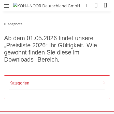
Angebote
Ab dem 01.05.2026 findet unsere
„Preisliste 2026“ ihr Gültigkeit. Wie
gewohnt finden Sie diese im
Downloads- Bereich.
Kategorien