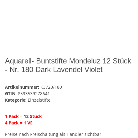
Aquarell- Buntstifte Mondeluz 12 Stück
- Nr. 180 Dark Lavendel Violet
Artikelnummer:
K3720/180
GTIN:
8593539278641
Kategorie:
Einzelstifte
1 Pack = 12 Stück
4 Pack = 1 VE
Preise nach Freischaltung als Händler sichtbar