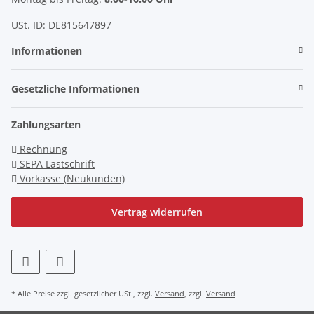
USt. ID: DE815647897
Informationen
Gesetzliche Informationen
Zahlungsarten
Rechnung
SEPA Lastschrift
Vorkasse (Neukunden)
Vertrag widerrufen
* Alle Preise zzgl. gesetzlicher USt., zzgl.
Versand
, zzgl.
Versand