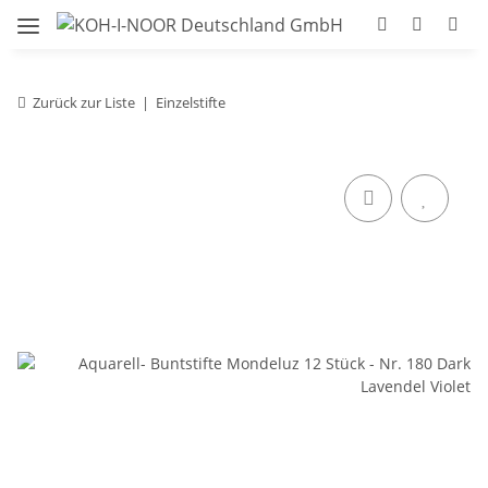
Zurück zur Liste
Einzelstifte