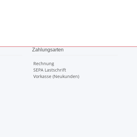
Zahlungsarten
Rechnung
SEPA Lastschrift
Vorkasse (Neukunden)