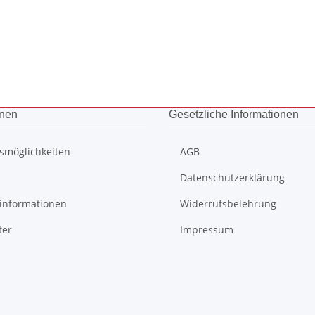
onen
Gesetzliche Informationen
smöglichkeiten
AGB
Datenschutzerklärung
informationen
Widerrufsbelehrung
ter
Impressum