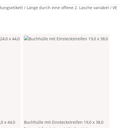
ungsetikett / Länge durch eine offene 2. Lasche variabel / VE
,0 x 44,0
Buchhülle mit Einsteckstreifen 19,0 x 38,0