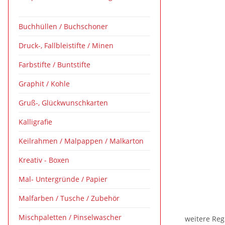
Buchhüllen / Buchschoner
Druck-, Fallbleistifte / Minen
Farbstifte / Buntstifte
Graphit / Kohle
Gruß-, Glückwunschkarten
Kalligrafie
Keilrahmen / Malpappen / Malkarton
Kreativ - Boxen
Mal- Untergründe / Papier
Malfarben / Tusche / Zubehör
Mischpaletten / Pinselwascher
weitere Reg