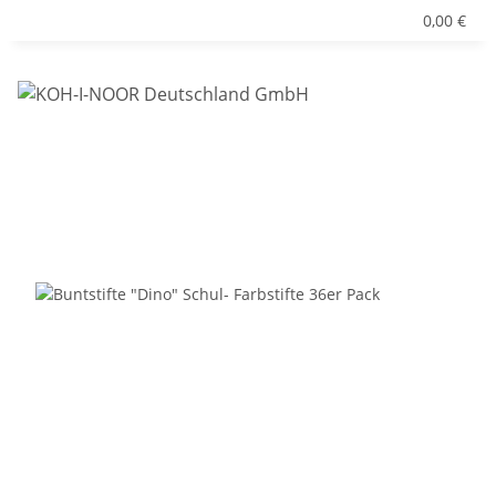
0,00 €