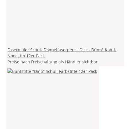
Fasermaler Schul- Doppelfaserpens "Dick - Dünn" Koh-I-
Noor , im 12er Pack
Preise nach Freischaltung als Händler sichtbar