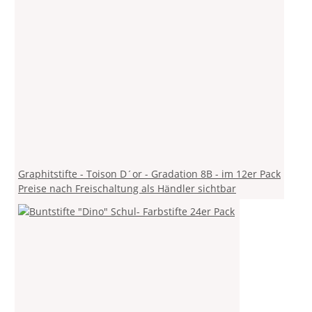
Graphitstifte - Toison D´or - Gradation 8B - im 12er Pack
Preise nach Freischaltung als Händler sichtbar