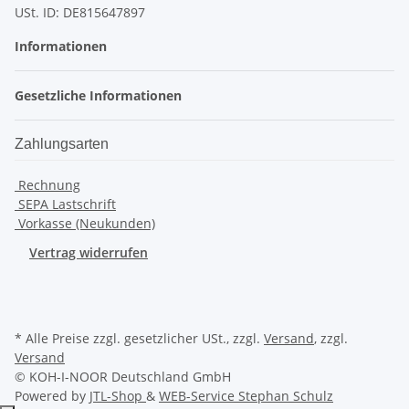
USt. ID: DE815647897
Informationen
Gesetzliche Informationen
Zahlungsarten
Rechnung
SEPA Lastschrift
Vorkasse (Neukunden)
Vertrag widerrufen
* Alle Preise zzgl. gesetzlicher USt., zzgl.
Versand
, zzgl.
Versand
© KOH-I-NOOR Deutschland GmbH
Powered by
JTL-Shop
&
WEB-Service Stephan Schulz