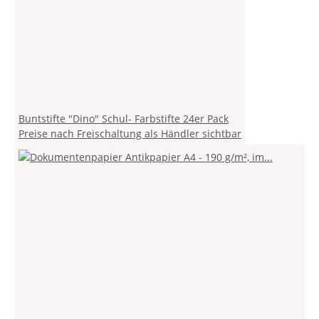
Buntstifte "Dino" Schul- Farbstifte 24er Pack
Preise nach Freischaltung als Händler sichtbar