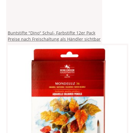
Buntstifte "Dino" Schul- Farbstifte 12er Pack
Preise nach Freischaltung als Händler sichtbar