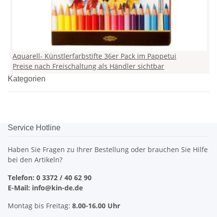
Aquarell- Künstlerfarbstifte 36er Pack im Pappetui
Preise nach Freischaltung als Händler sichtbar
Kategorien
Service Hotline
Haben Sie Fragen zu Ihrer Bestellung oder brauchen Sie Hilfe
bei den Artikeln?
Telefon: 0 3372 / 40 62 90
E-Mail: info@kin-de.de
Montag bis Freitag:
8.00-16.00 Uhr