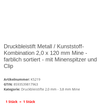
Druckbleistift Metall / Kunststoff-
Kombination 2,0 x 120 mm Mine -
farblich sortiert - mit Minenspitzer und
Clip
Artikelnummer:
K5219
GTIN:
8593539817963
Kategorie:
Druckbleistifte 2,0 mm - 3,8 mm Mine
1 Stück = 1 Stück