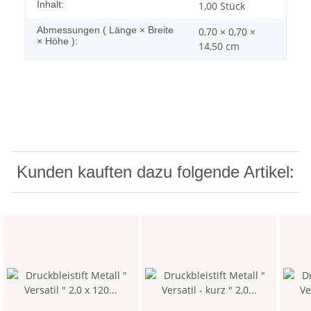
Inhalt:
1,00 Stück
Abmessungen ( Länge × Breite
0,70 × 0,70 ×
× Höhe ):
14,50 cm
Kunden kauften dazu folgende Artikel: