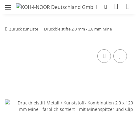
Zurück zur Liste
Druckbleistifte 2,0 mm - 3,8 mm Mine