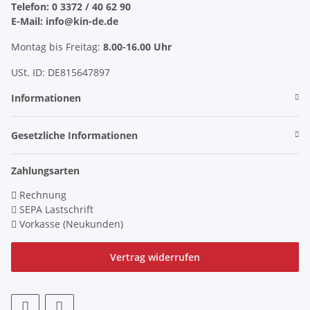
Telefon: 0 3372 / 40 62 90
E-Mail: info@kin-de.de
Montag bis Freitag:
8.00-16.00 Uhr
USt. ID: DE815647897
Informationen
Gesetzliche Informationen
Zahlungsarten
Rechnung
SEPA Lastschrift
Vorkasse (Neukunden)
Vertrag widerrufen