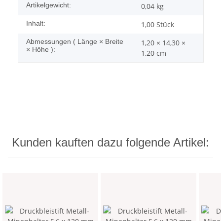
Artikelgewicht:
0,04
kg
Inhalt:
1,00 Stück
Abmessungen ( Länge × Breite
1,20 × 14,30 ×
× Höhe ):
1,20 cm
Kunden kauften dazu folgende Artikel: