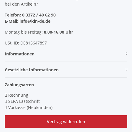
bei den Artikeln?
Telefon: 0 3372 / 40 62 90
E-Mail: info@kin-de.de
Montag bis Freitag:
8.00-16.00 Uhr
USt. ID: DE815647897
Informationen
Gesetzliche Informationen
Zahlungsarten
Rechnung
SEPA Lastschrift
Vorkasse (Neukunden)
Vertrag widerrufen