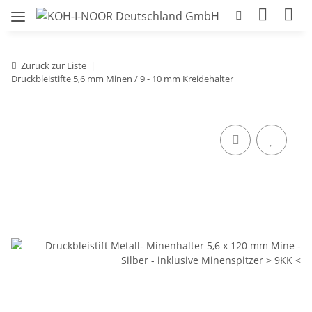
Zurück zur Liste
Druckbleistifte 5,6 mm Minen / 9 - 10 mm Kreidehalter