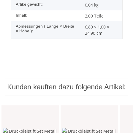
Artikelgewicht:
0,04
kg
Inhalt:
2,00 Teile
Abmessungen ( Länge × Breite
6,80 × 1,00 ×
× Höhe ):
24,90 cm
Kunden kauften dazu folgende Artikel: