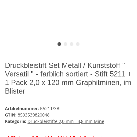
Druckbleistift Set Metall / Kunststoff "
Versatil " - farblich sortiert - Stift 5211 +
1 Pack 2,0 x 120 mm Graphitminen, im
Blister
Artikelnummer:
K5211/3BL
GTIN:
8593539820048
Kategorie:
Druckbleistifte 2,0 mm - 3,8 mm Mine