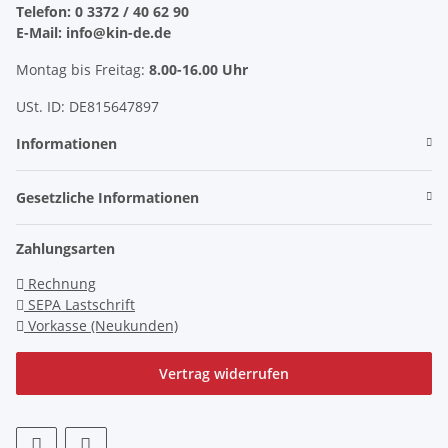
Telefon: 0 3372 / 40 62 90
E-Mail: info@kin-de.de
Montag bis Freitag:
8.00-16.00 Uhr
USt. ID: DE815647897
Informationen
Gesetzliche Informationen
Zahlungsarten
Rechnung
SEPA Lastschrift
Vorkasse (Neukunden)
Vertrag widerrufen