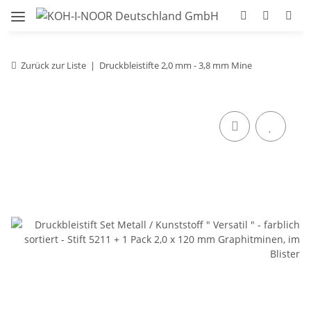
Zurück zur Liste
Druckbleistifte 2,0 mm - 3,8 mm Mine