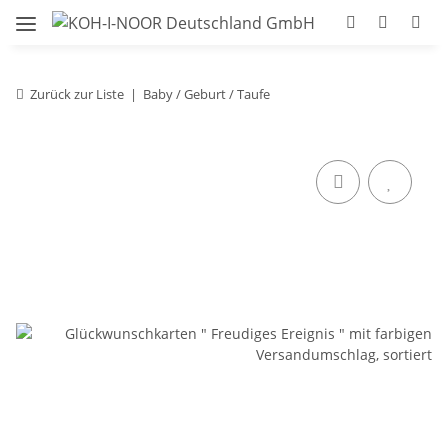
Zurück zur Liste
Baby / Geburt / Taufe