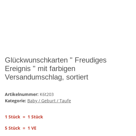
Glückwunschkarten " Freudiges
Ereignis " mit farbigen
Versandumschlag, sortiert
Artikelnummer:
K6t203
Kategorie:
Baby / Geburt / Taufe
1 Stück = 1 Stück
5 Stück = 1 VE