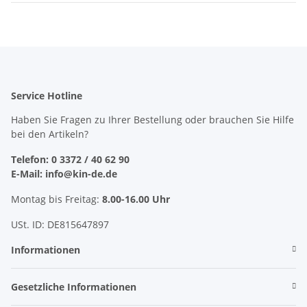
Service Hotline
Haben Sie Fragen zu Ihrer Bestellung oder brauchen Sie Hilfe
bei den Artikeln?
Telefon: 0 3372 / 40 62 90
E-Mail: info@kin-de.de
Montag bis Freitag:
8.00-16.00 Uhr
USt. ID: DE815647897
Informationen
Gesetzliche Informationen