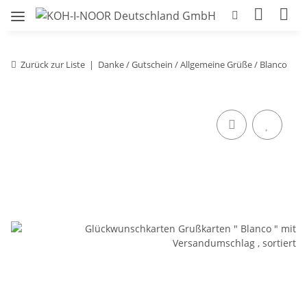
Zurück zur Liste
Danke / Gutschein / Allgemeine Grüße / Blanco