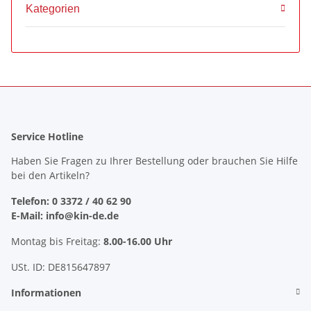
Kategorien
Service Hotline
Haben Sie Fragen zu Ihrer Bestellung oder brauchen Sie Hilfe
bei den Artikeln?
Telefon: 0 3372 / 40 62 90
E-Mail: info@kin-de.de
Montag bis Freitag:
8.00-16.00 Uhr
USt. ID: DE815647897
Informationen