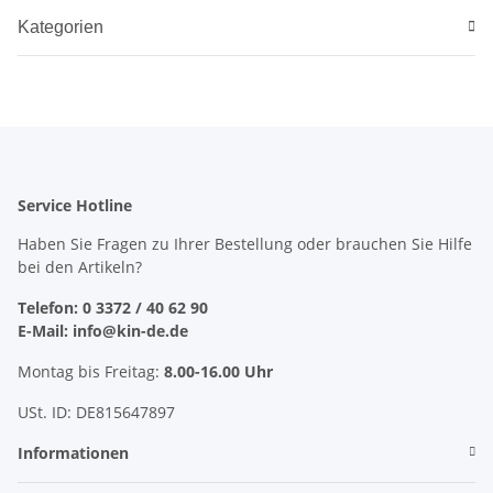
Kategorien
Service Hotline
Haben Sie Fragen zu Ihrer Bestellung oder brauchen Sie Hilfe
bei den Artikeln?
Telefon: 0 3372 / 40 62 90
E-Mail: info@kin-de.de
Montag bis Freitag:
8.00-16.00 Uhr
USt. ID: DE815647897
Informationen