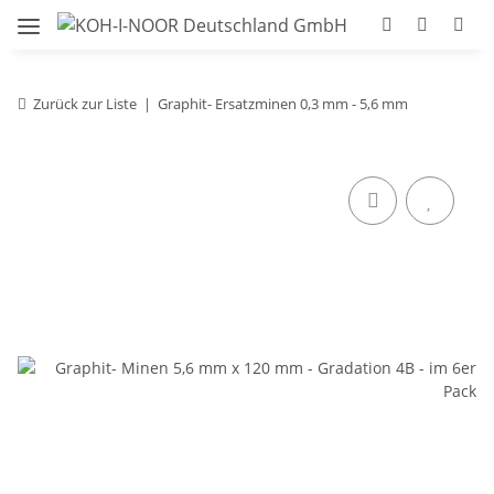
Zurück zur Liste
Graphit- Ersatzminen 0,3 mm - 5,6 mm