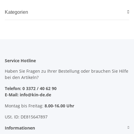
Kategorien
Service Hotline
Haben Sie Fragen zu Ihrer Bestellung oder brauchen Sie Hilfe
bei den Artikeln?
Telefon: 0 3372 / 40 62 90
E-Mail: info@kin-de.de
Montag bis Freitag:
8.00-16.00 Uhr
USt. ID: DE815647897
Informationen