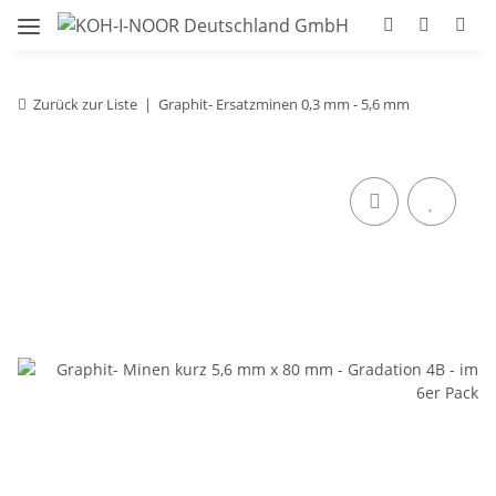
Zurück zur Liste
Graphit- Ersatzminen 0,3 mm - 5,6 mm