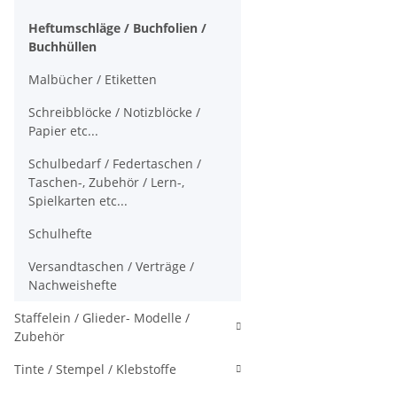
Heftumschläge / Buchfolien /
Buchhüllen
Malbücher / Etiketten
Schreibblöcke / Notizblöcke /
Papier etc...
Schulbedarf / Federtaschen /
Taschen-, Zubehör / Lern-,
Spielkarten etc...
Schulhefte
Versandtaschen / Verträge /
Nachweishefte
Staffelein / Glieder- Modelle /
Zubehör
Tinte / Stempel / Klebstoffe