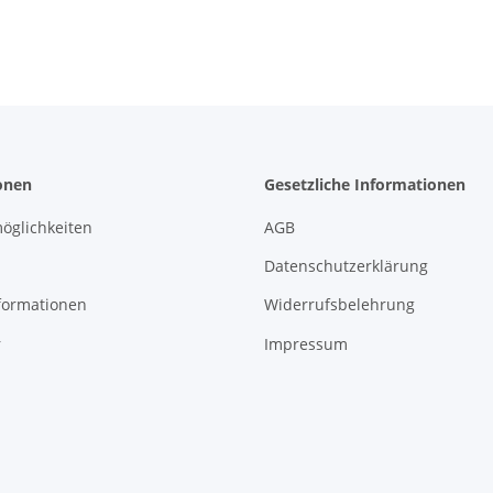
onen
Gesetzliche Informationen
öglichkeiten
AGB
Datenschutzerklärung
formationen
Widerrufsbelehrung
r
Impressum