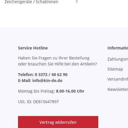
Zeichengeräte / Schablonen
Service Hotline
Informati
Haben Sie Fragen zu Ihrer Bestellung
Zahlungsm
oder brauchen Sie Hilfe bei den Artikeln?
Sitemap
Telefon: 0 3372 / 40 62 90
Versandin
E-Mail: info@kin-de.de
Newslette
Montag bis Freitag:
8.00-16.00 Uhr
USt. ID: DE815647897
Vertrag widerrufen