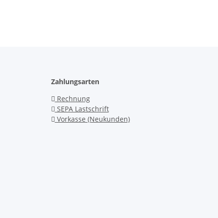
Zahlungsarten
Rechnung
SEPA Lastschrift
Vorkasse (Neukunden)