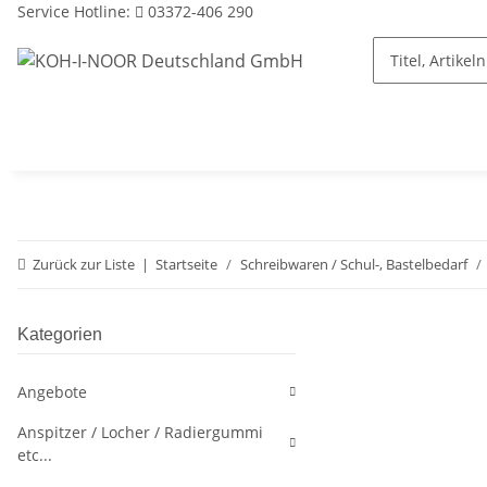
Service Hotline:
03372-406 290
Zurück zur Liste
Startseite
Schreibwaren / Schul-, Bastelbedarf
Kategorien
Angebote
Anspitzer / Locher / Radiergummi
etc...