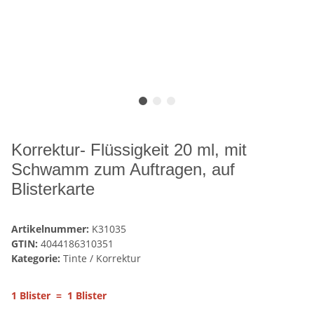
Korrektur- Flüssigkeit 20 ml, mit
Schwamm zum Auftragen, auf
Blisterkarte
Artikelnummer:
K31035
GTIN:
4044186310351
Kategorie:
Tinte / Korrektur
1 Blister = 1 Blister