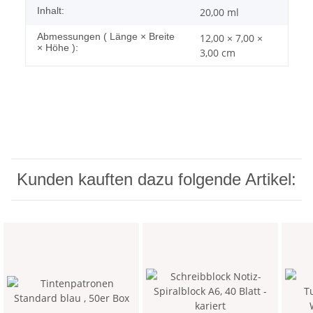
Inhalt:
20,00 ml
Abmessungen ( Länge × Breite
12,00 × 7,00 ×
× Höhe ):
3,00 cm
Kunden kauften dazu folgende Artikel: