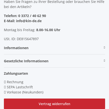
Haben Sie Fragen zu Ihrer Bestellung oder brauchen Sie Hilfe
bei den Artikeln?
Telefon: 0 3372 / 40 62 90
E-Mail: info@kin-de.de
Montag bis Freitag:
8.00-16.00 Uhr
USt. ID: DE815647897
Informationen
Gesetzliche Informationen
Zahlungsarten
Rechnung
SEPA Lastschrift
Vorkasse (Neukunden)
Vertrag widerrufen