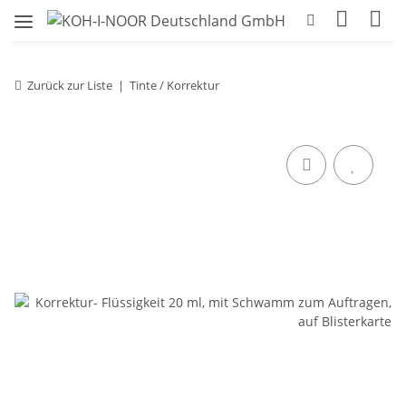
Zurück zur Liste
Tinte / Korrektur