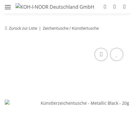
Zurück zur Liste
Zeichentusche / Künstlertusche