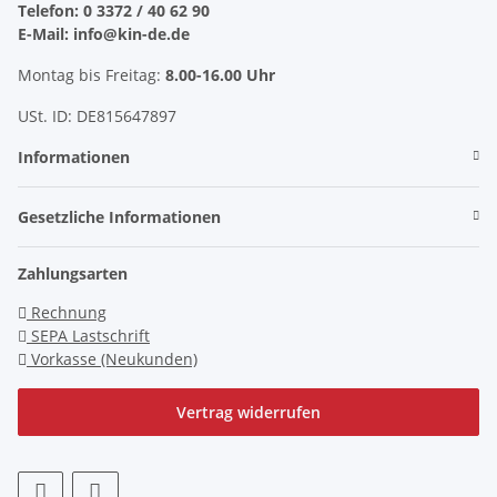
Telefon: 0 3372 / 40 62 90
E-Mail: info@kin-de.de
Montag bis Freitag:
8.00-16.00 Uhr
USt. ID: DE815647897
Informationen
Gesetzliche Informationen
Zahlungsarten
Rechnung
SEPA Lastschrift
Vorkasse (Neukunden)
Vertrag widerrufen