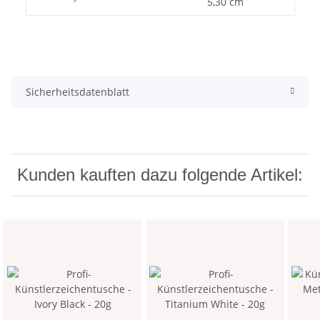
5,30 cm
Sicherheitsdatenblatt
Kunden kauften dazu folgende Artikel: