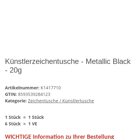
Künstlerzeichentusche - Metallic Black
- 20g
Artikelnummer:
K1417710
GTIN:
8593539284123
Kategorie:
Zeichentusche / Künstlertusche
1 Stück = 1 Stück
6 Stück = 1 VE
WICHTIGE Information zu Ihrer Bestellung