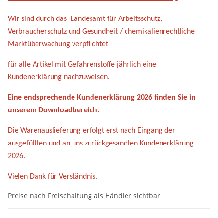
Wir sind durch das Landesamt für Arbeitsschutz,
Verbraucherschutz und Gesundheit /
chemikalienrechtliche
Marktüberwachung verpflichtet,
für alle Artikel mit Gefahrenstoffe jährlich eine
Kundenerklärung nachzuweisen.
Eine endsprechende Kundenerklärung 2026 finden Sie in
unserem
Downloadbereich.
Die Warenauslieferung erfolgt erst nach Eingang der
ausgefüllten und an uns zurückgesandten Kundenerklärung
2026.
Vielen Dank für Verständnis.
Preise nach Freischaltung als Händler sichtbar