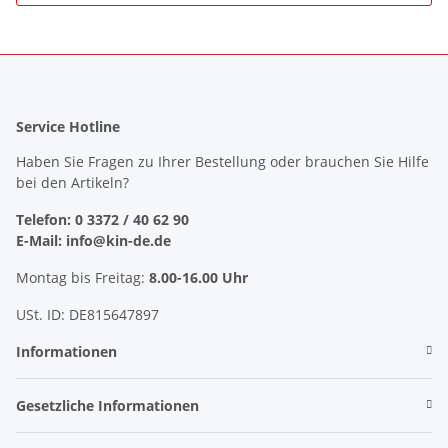
Service Hotline
Haben Sie Fragen zu Ihrer Bestellung oder brauchen Sie Hilfe
bei den Artikeln?
Telefon: 0 3372 / 40 62 90
E-Mail: info@kin-de.de
Montag bis Freitag:
8.00-16.00 Uhr
USt. ID: DE815647897
Informationen
Gesetzliche Informationen