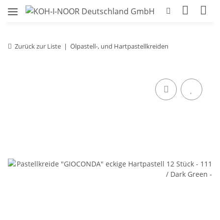
Zurück zur Liste
Ölpastell-, und Hartpastellkreiden