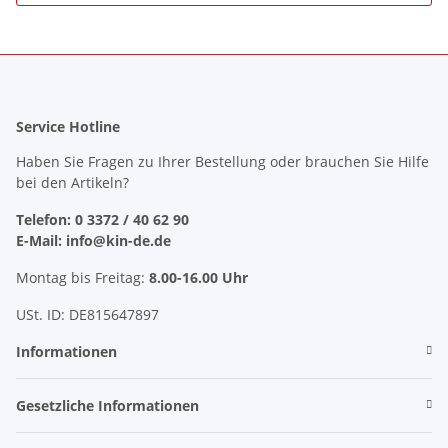
Service Hotline
Haben Sie Fragen zu Ihrer Bestellung oder brauchen Sie Hilfe
bei den Artikeln?
Telefon: 0 3372 / 40 62 90
E-Mail: info@kin-de.de
Montag bis Freitag:
8.00-16.00 Uhr
USt. ID: DE815647897
Informationen
Gesetzliche Informationen