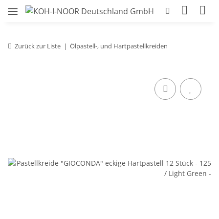
Zurück zur Liste
Ölpastell-, und Hartpastellkreiden