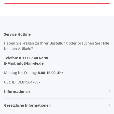
Service Hotline
Haben Sie Fragen zu Ihrer Bestellung oder brauchen Sie Hilfe
bei den Artikeln?
Telefon: 0 3372 / 40 62 90
E-Mail: info@kin-de.de
Montag bis Freitag:
8.00-16.00 Uhr
USt. ID: DE815647897
Informationen
Gesetzliche Informationen