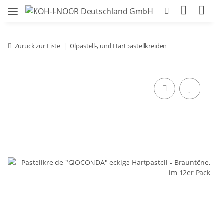
Zurück zur Liste
Ölpastell-, und Hartpastellkreiden