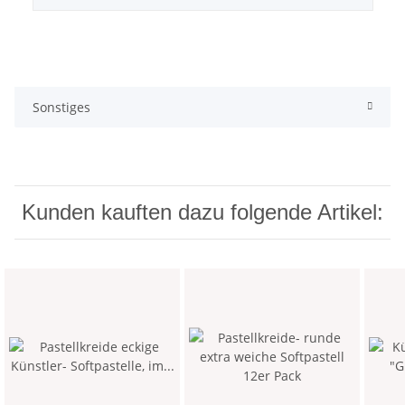
Sonstiges
Kunden kauften dazu folgende Artikel: