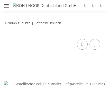
Zurück zur Liste
Softpastellkreiden