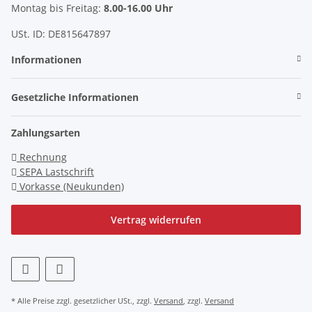
Montag bis Freitag:
8.00-16.00 Uhr
USt. ID: DE815647897
Informationen
Gesetzliche Informationen
Zahlungsarten
Rechnung
SEPA Lastschrift
Vorkasse (Neukunden)
Vertrag widerrufen
* Alle Preise zzgl. gesetzlicher USt., zzgl.
Versand
, zzgl.
Versand