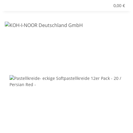
0,00 €