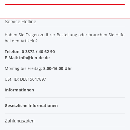
Service Hotline
Haben Sie Fragen zu Ihrer Bestellung oder brauchen Sie Hilfe
bei den Artikeln?
Telefon: 0 3372 / 40 62 90
E-Mail: info@kin-de.de
Montag bis Freitag:
8.00-16.00 Uhr
USt. ID: DE815647897
Informationen
Gesetzliche Informationen
Zahlungsarten