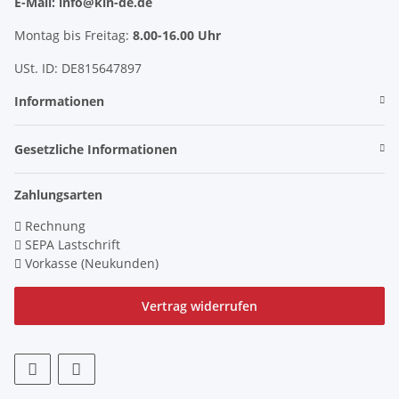
E-Mail: info@kin-de.de
Montag bis Freitag:
8.00-16.00 Uhr
USt. ID: DE815647897
Informationen
Gesetzliche Informationen
Zahlungsarten
Rechnung
SEPA Lastschrift
Vorkasse (Neukunden)
Vertrag widerrufen