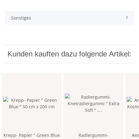
Sonstiges
Kunden kauften dazu folgende Artikel:
Krepp- Papier " Green Blue
Radiergummi-
Ans