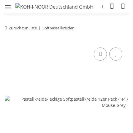
Zurück zur Liste
Softpastellkreiden