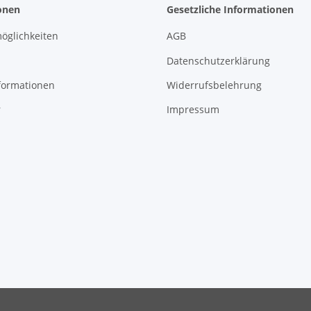
onen
Gesetzliche Informationen
öglichkeiten
AGB
Datenschutzerklärung
formationen
Widerrufsbelehrung
r
Impressum