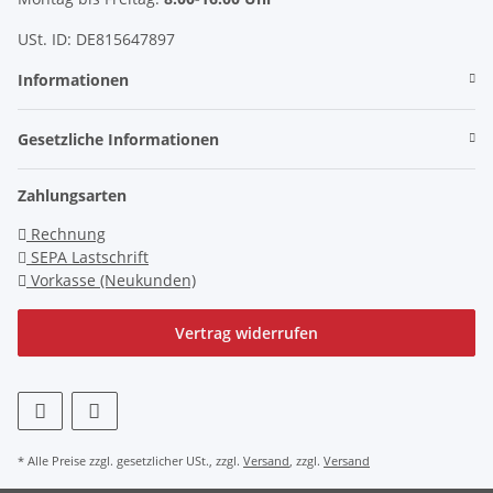
USt. ID: DE815647897
Informationen
Gesetzliche Informationen
Zahlungsarten
Rechnung
SEPA Lastschrift
Vorkasse (Neukunden)
Vertrag widerrufen
* Alle Preise zzgl. gesetzlicher USt., zzgl.
Versand
, zzgl.
Versand