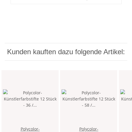
Kunden kauften dazu folgende Artikel:
Polycolor-
Polycolor-