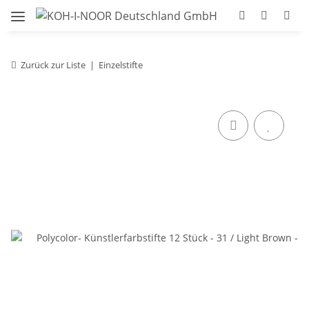
Zurück zur Liste
Einzelstifte