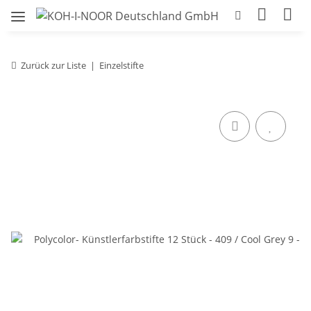
Zurück zur Liste
Einzelstifte