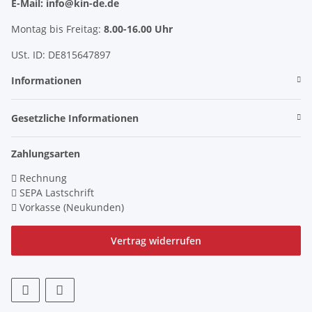
E-Mail: info@kin-de.de
Montag bis Freitag:
8.00-16.00 Uhr
USt. ID: DE815647897
Informationen
Gesetzliche Informationen
Zahlungsarten
Rechnung
SEPA Lastschrift
Vorkasse (Neukunden)
Vertrag widerrufen