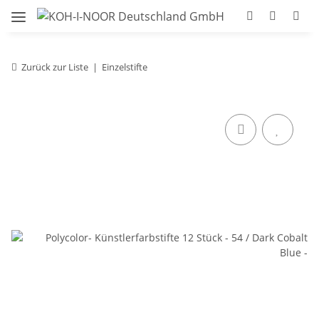
Zurück zur Liste
Einzelstifte