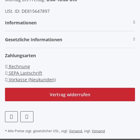
USt. ID: DE815647897
Informationen
Gesetzliche Informationen
Zahlungsarten
Rechnung
SEPA Lastschrift
Vorkasse (Neukunden)
Vertrag widerrufen
* Alle Preise zzgl. gesetzlicher USt., zzgl.
Versand
, zzgl.
Versand