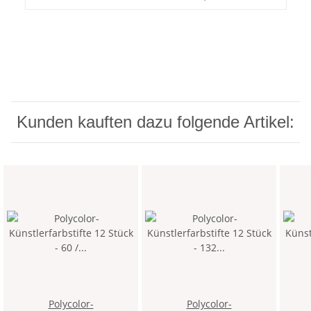
Kunden kauften dazu folgende Artikel:
Polycolor-
Polycolor-