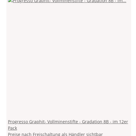
Progresso Graphit- Vollminenstifte - Gradation 8B - im 12er
Pack
Preise nach Freischaltung als Händler sichtbar