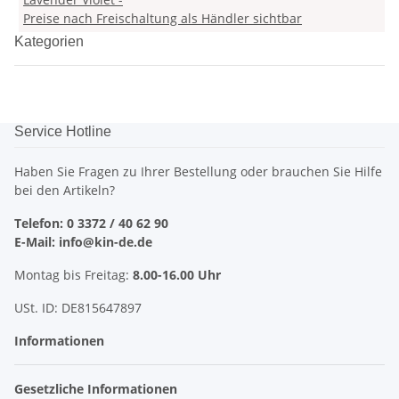
Preise nach Freischaltung als Händler sichtbar
Kategorien
Service Hotline
Haben Sie Fragen zu Ihrer Bestellung oder brauchen Sie Hilfe
bei den Artikeln?
Telefon: 0 3372 / 40 62 90
E-Mail: info@kin-de.de
Montag bis Freitag:
8.00-16.00 Uhr
USt. ID: DE815647897
Informationen
Gesetzliche Informationen