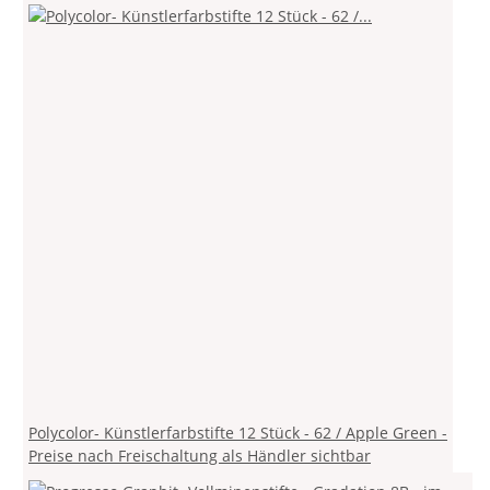
Polycolor- Künstlerfarbstifte 12 Stück - 62 / Apple Green -
Preise nach Freischaltung als Händler sichtbar