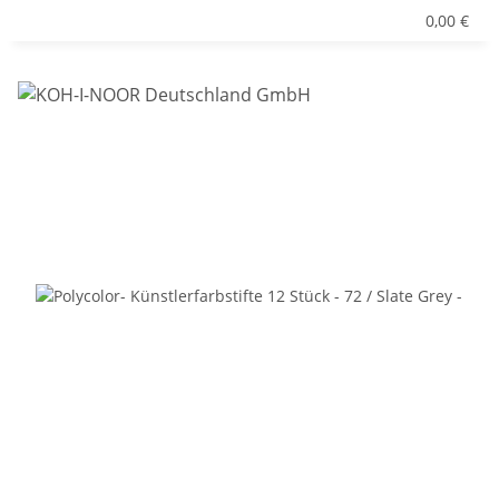
0,00 €