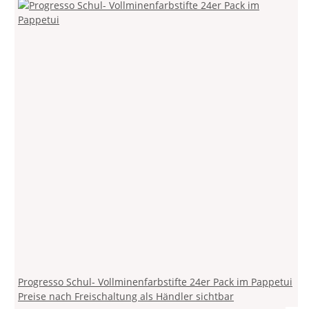
Progresso Schul- Vollminenfarbstifte 24er Pack im Pappetui
Preise nach Freischaltung als Händler sichtbar