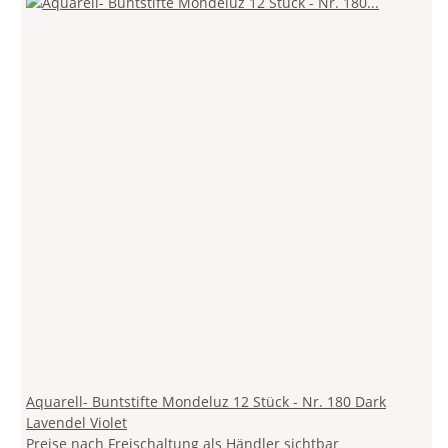
Aquarell- Buntstifte Mondeluz 12 Stück - Nr. 180 Dark
Lavendel Violet
Preise nach Freischaltung als Händler sichtbar