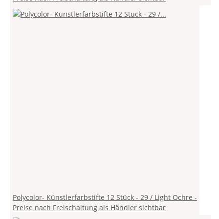
Polycolor- Künstlerfarbstifte 12 Stück - 29 / Light Ochre -
Preise nach Freischaltung als Händler sichtbar