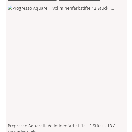
Progresso Aquarell- Vollminenfarbstifte 12 Stück - 13 /
Lavender Violet -