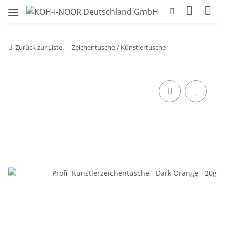
Zurück zur Liste
Zeichentusche / Künstlertusche