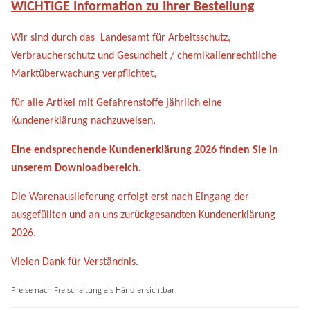
WICHTIGE Information zu Ihrer Bestellung
Wir sind durch das Landesamt für Arbeitsschutz,
Verbraucherschutz und Gesundheit /
chemikalienrechtliche
Marktüberwachung verpflichtet,
für alle Artikel mit Gefahrenstoffe jährlich eine
Kundenerklärung nachzuweisen.
Eine endsprechende Kundenerklärung 2026 finden Sie in
unserem
Downloadbereich.
Die Warenauslieferung erfolgt erst nach Eingang der
ausgefüllten und an uns zurückgesandten Kundenerklärung
2026.
Vielen Dank für Verständnis.
Preise nach Freischaltung als Händler sichtbar