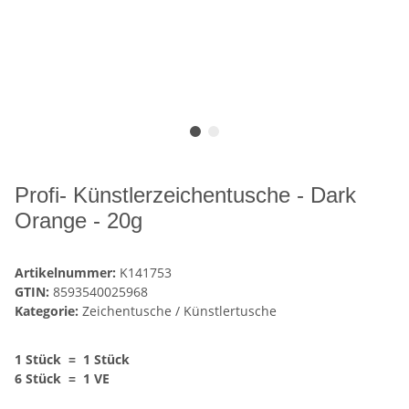
Profi- Künstlerzeichentusche - Dark
Orange - 20g
Artikelnummer:
K141753
GTIN:
8593540025968
Kategorie:
Zeichentusche / Künstlertusche
1 Stück = 1 Stück
6 Stück = 1 VE