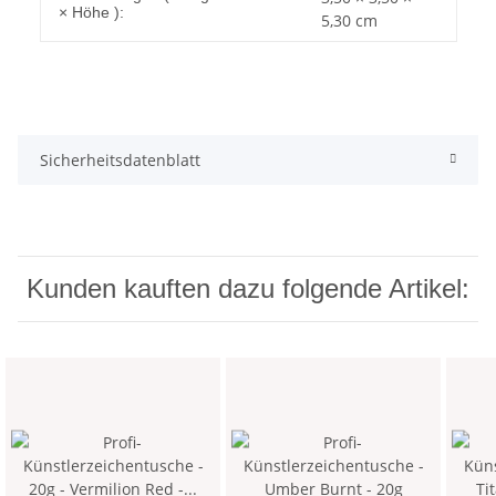
× Höhe ):
5,30 cm
Sicherheitsdatenblatt
Kunden kauften dazu folgende Artikel: