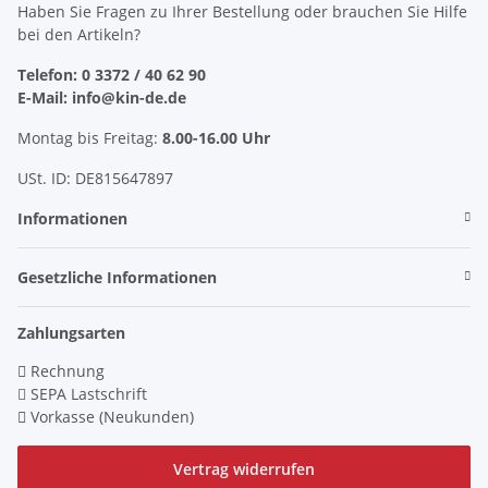
Haben Sie Fragen zu Ihrer Bestellung oder brauchen Sie Hilfe
bei den Artikeln?
Telefon: 0 3372 / 40 62 90
E-Mail: info@kin-de.de
Montag bis Freitag:
8.00-16.00 Uhr
USt. ID: DE815647897
Informationen
Gesetzliche Informationen
Zahlungsarten
Rechnung
SEPA Lastschrift
Vorkasse (Neukunden)
Vertrag widerrufen