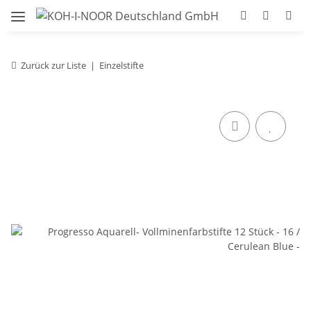
Zurück zur Liste
Einzelstifte