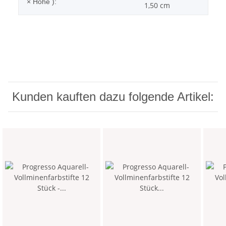
× Höhe ):
1,50 cm
Kunden kauften dazu folgende Artikel: