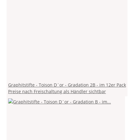
Graphitstifte - Toison D´or - Gradation 2B - im 12er Pack
Preise nach Freischaltung als Händler sichtbar