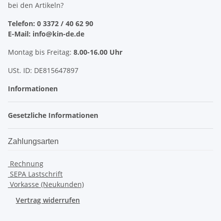
bei den Artikeln?
Telefon: 0 3372 / 40 62 90
E-Mail: info@kin-de.de
Montag bis Freitag:
8.00-16.00 Uhr
USt. ID: DE815647897
Informationen
Gesetzliche Informationen
Zahlungsarten
Rechnung
SEPA Lastschrift
Vorkasse (Neukunden)
Vertrag widerrufen