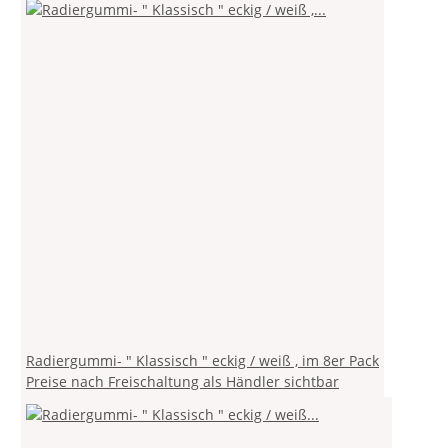
Radiergummi- " Klassisch " eckig / weiß , im 8er Pack
Preise nach Freischaltung als Händler sichtbar