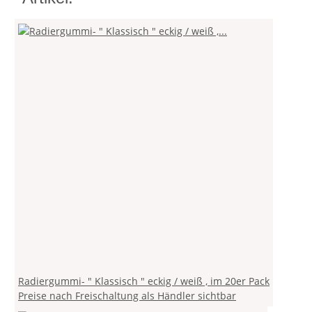
Radiergummi- " Klassisch " eckig / weiß , im 20er Pack
Preise nach Freischaltung als Händler sichtbar