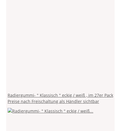
Radiergummi- " Klassisch " eckig / weiß , im 27er Pack
Preise nach Freischaltung als Händler sichtbar