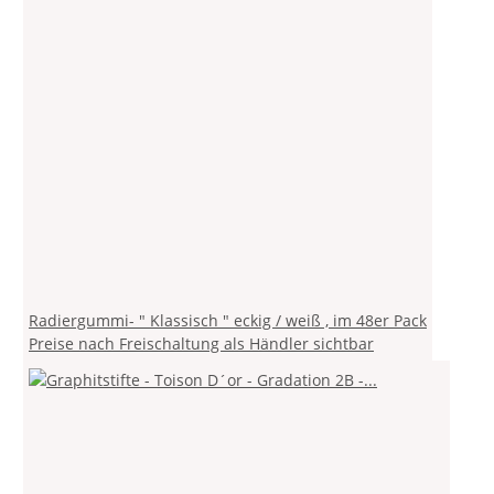
Radiergummi- " Klassisch " eckig / weiß , im 48er Pack
Preise nach Freischaltung als Händler sichtbar