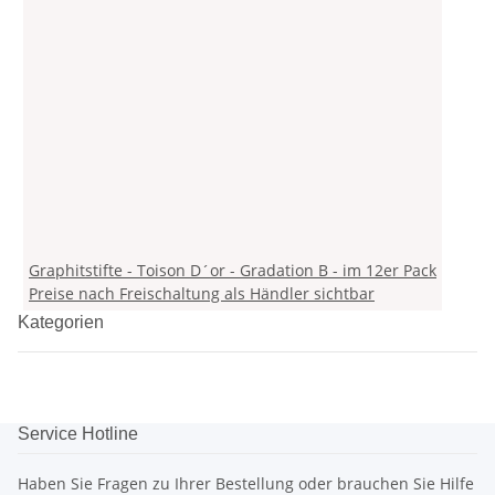
Graphitstifte - Toison D´or - Gradation B - im 12er Pack
Preise nach Freischaltung als Händler sichtbar
Kategorien
Service Hotline
Haben Sie Fragen zu Ihrer Bestellung oder brauchen Sie Hilfe