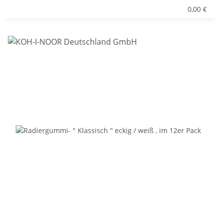
0,00 €