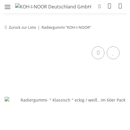
Zurück zur Liste
Radiergummi "KOH-I-NOOR"