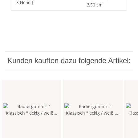
× Höhe ):
3,50 cm
Kunden kauften dazu folgende Artikel: