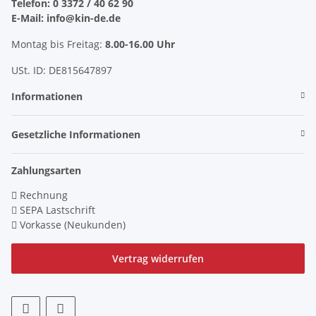
Telefon: 0 3372 / 40 62 90
E-Mail: info@kin-de.de
Montag bis Freitag:
8.00-16.00 Uhr
USt. ID: DE815647897
Informationen
Gesetzliche Informationen
Zahlungsarten
Rechnung
SEPA Lastschrift
Vorkasse (Neukunden)
Vertrag widerrufen