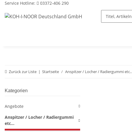
Service Hotline:
03372-406 290
Zurück zur Liste
Startseite
Anspitzer / Locher / Radiergummi etc..
Kategorien
Angebote
Anspitzer / Locher / Radiergummi
etc...