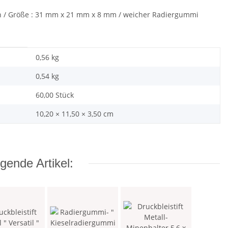
en / Größe : 31 mm x 21 mm x 8 mm / weicher Radiergummi
0,56 kg
0,54
kg
60,00 Stück
10,20 × 11,50 × 3,50 cm
gende Artikel: